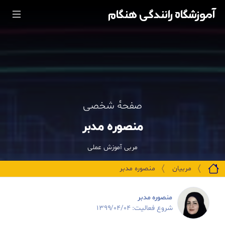
آموزشگاه رانندگی هنگام
صفحهٔ شخصی
منصوره مدبر
مربی آموزش عملی
مربیان
منصوره مدبر
منصوره مدبر
شروع فعالیت: ۱۳۹۹/۰۴/۰۴