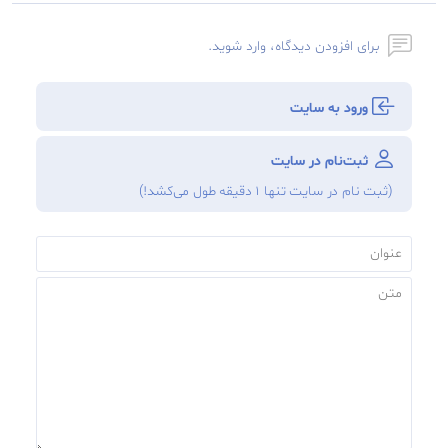
برای افزودن دیدگاه، وارد شوید.
ورود به سایت
ثبت‌نام در سایت
(ثبت نام در سایت تنها ۱ دقیقه طول می‌‌کشد!)